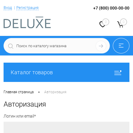
Вход
Регистрация
+7 (800) 000-00-00
0
0
Каталог товаров
•
Главная страница
Авторизация
Авторизация
Логин или email*