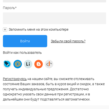
Пароль*
Запомнить меня на этом компьютере
Забыли свой пароль?
Войти как пользователь
Регистрируясь
на нашем сайте, вы сможете отслеживать
состояние Ваших заказов, быть в курсе акций и скидок, а также
получать индивидуальные предложения. Достаточно
однократно указать свои данные при регистрации, и в
дальнейшем они будут подставляться автоматически.