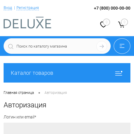
Вход
Регистрация
+7 (800) 000-00-00
0
0
Каталог товаров
•
Главная страница
Авторизация
Авторизация
Логин или email*