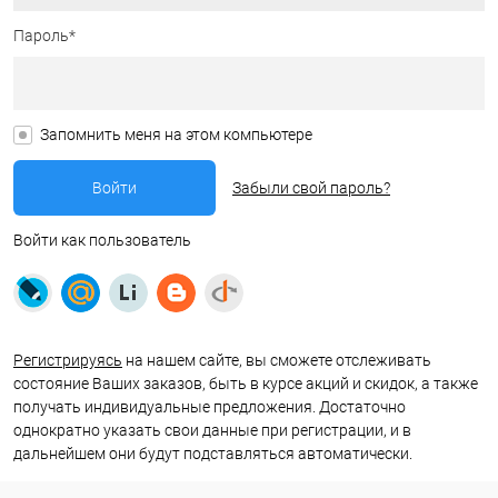
Пароль*
Запомнить меня на этом компьютере
Забыли свой пароль?
Войти как пользователь
Регистрируясь
на нашем сайте, вы сможете отслеживать
состояние Ваших заказов, быть в курсе акций и скидок, а также
получать индивидуальные предложения. Достаточно
однократно указать свои данные при регистрации, и в
дальнейшем они будут подставляться автоматически.