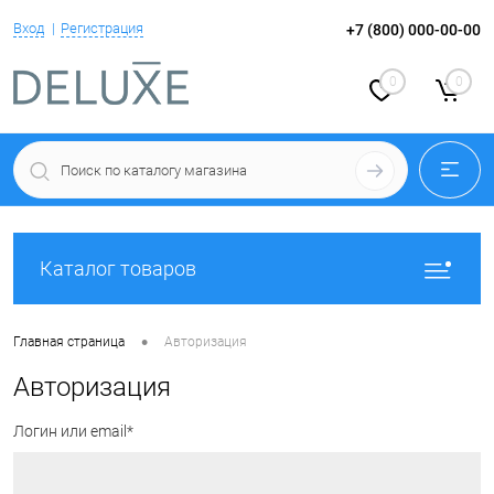
Вход
Регистрация
+7 (800) 000-00-00
0
0
Каталог товаров
•
Главная страница
Авторизация
Авторизация
Логин или email*