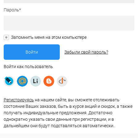
Пароль*
Запомнить меня на этом компьютере
Забыли свой пароль?
Войти как пользователь
Регистрируясь
на нашем сайте, вы сможете отслеживать
состояние Ваших заказов, быть в курсе акций и скидок, а также
получать индивидуальные предложения. Достаточно
однократно указать свои данные при регистрации, и в
дальнейшем они будут подставляться автоматически.