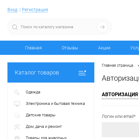
Вход
Регистрация
Главная
Отзывы
Акции
Усл
Главная страница
Каталог товаров
Авторизац
Одежда
АВТОРИЗАЦИЯ
Электроника и бытовая техника
Детские товары
Логин или email*
Дом, дача и ремонт
Товары для животных