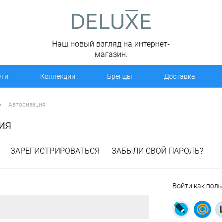
Наш новый взгляд на интернет-
магазин.
уги
Коллекции
Бренды
Доставка
•
Авторизация
ия
ЗАРЕГИСТРИРОВАТЬСЯ
ЗАБЫЛИ СВОЙ ПАРОЛЬ?
Войти как пол