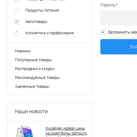
Пароль*
Продукты питания
Автотовары
Запомнить ме
Косметика и парфюмерия
Новинки
Популярные товары
Распродажи и скидки
Рекомендуемые товары
Уцененные товары
Наши новости
Инсайдер назвал цены
на смартфоны Samsung