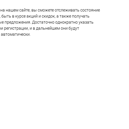
на нашем сайте, вы сможете отслеживать состояние
 быть в курсе акций и скидок, а также получать
е предложения. Достаточно однократно указать
и регистрации, и в дальнейшем они будут
 автоматически.