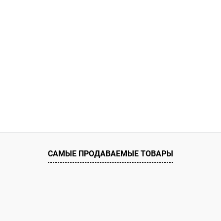
САМЫЕ ПРОДАВАЕМЫЕ ТОВАРЫ