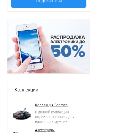
Коллекции
Коллекция For men
В данной коллекции
подобраны товары для
настоящих мужчин.
Аксессуары