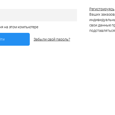
Регистрируясь
Ваших заказов,
индивидуальны
свои данные пр
ня на этом компьютере
подставляться
Забыли свой пароль?