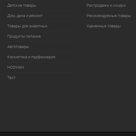
Детские товары
Распродажи и скидки
Дом, дача и ремонт
Рекомендуемые товары
Товары для животных
Уцененные товары
Продукты питания
Автотовары
Косметика и парфюмерия
HODMAN
Тест