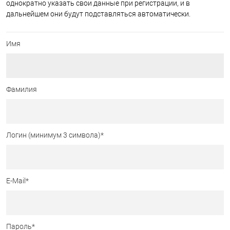
однократно указать свои данные при регистрации, и в
дальнейшем они будут подставляться автоматически.
Имя
Фамилия
Логин (минимум 3 символа)
*
E-Mail
*
Пароль
*