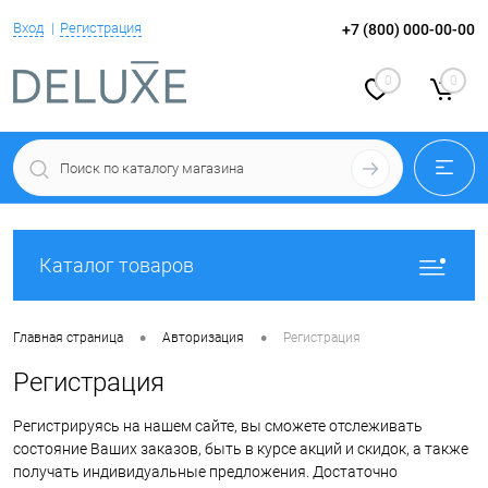
Вход
Регистрация
+7 (800) 000-00-00
0
0
Каталог товаров
•
•
Главная страница
Авторизация
Регистрация
Регистрация
Регистрируясь на нашем сайте, вы сможете отслеживать
состояние Ваших заказов, быть в курсе акций и скидок, а также
получать индивидуальные предложения. Достаточно