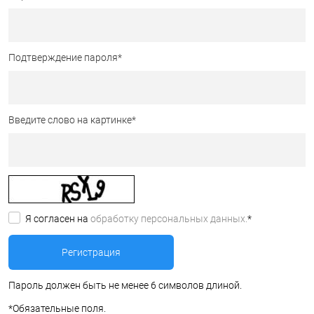
Подтверждение пароля
*
Введите слово на картинке
*
Я согласен на
обработку персональных данных.
*
Пароль должен быть не менее 6 символов длиной.
*
Обязательные поля.