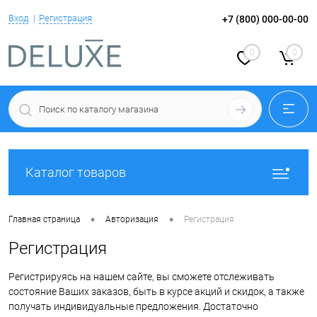
Вход
Регистрация
+7 (800) 000-00-00
0
0
Каталог товаров
•
•
Главная страница
Авторизация
Регистрация
Регистрация
Регистрируясь на нашем сайте, вы сможете отслеживать
состояние Ваших заказов, быть в курсе акций и скидок, а также
получать индивидуальные предложения. Достаточно