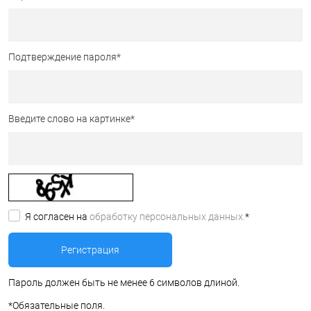
Подтверждение пароля
*
Введите слово на картинке
*
Я согласен на
обработку персональных данных.
*
Пароль должен быть не менее 6 символов длиной.
*
Обязательные поля.