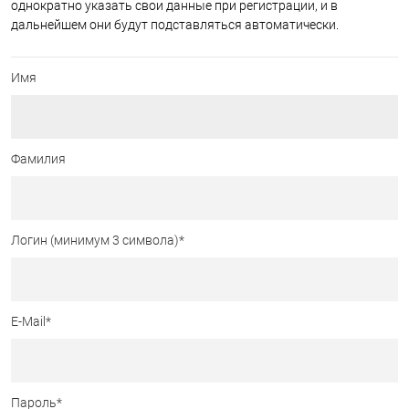
однократно указать свои данные при регистрации, и в
дальнейшем они будут подставляться автоматически.
Имя
Фамилия
Логин (минимум 3 символа)
*
E-Mail
*
Пароль
*