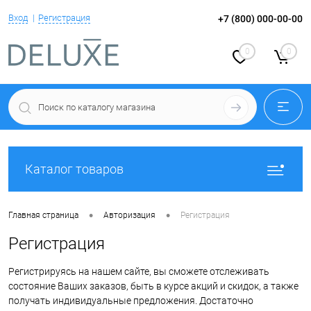
Вход
Регистрация
+7 (800) 000-00-00
0
0
Каталог товаров
•
•
Главная страница
Авторизация
Регистрация
Регистрация
Регистрируясь на нашем сайте, вы сможете отслеживать
состояние Ваших заказов, быть в курсе акций и скидок, а также
получать индивидуальные предложения. Достаточно