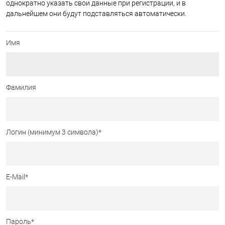
однократно указать свои данные при регистрации, и в
дальнейшем они будут подставляться автоматически.
Имя
Фамилия
Логин (минимум 3 символа)
*
E-Mail
*
Пароль
*