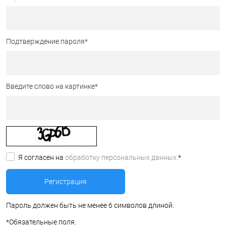
Подтверждение пароля
*
Введите слово на картинке
*
Я согласен на
обработку персональных данных.
*
Пароль должен быть не менее 6 символов длиной.
*
Обязательные поля.