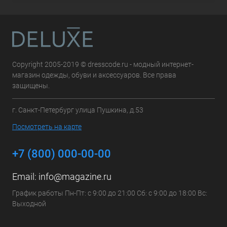
Copyright 2005-2019 © dresscode.ru - модный интернет-
магазин одежды, обуви и аксессуаров. Все права
защищены.
г. Санкт-Петербург улица Пушкина, д.53
Посмотреть на карте
+7 (800) 000-00-00
Email:
info@magazine.ru
График работы Пн-Пт: с 9:00 до 21:00 Сб: с 9:00 до 18:00 Вс:
Выходной