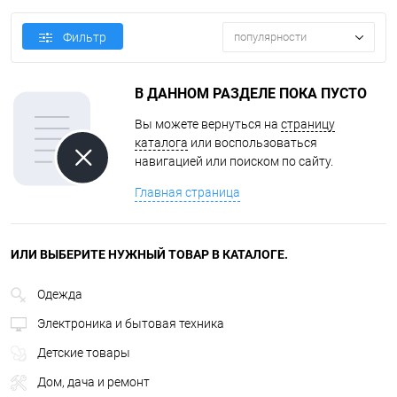
Фильтр
популярности
В ДАННОМ РАЗДЕЛЕ ПОКА ПУСТО
Вы можете вернуться на
страницу
каталога
или воспользоваться
навигацией или поиском по сайту.
Главная страница
ИЛИ ВЫБЕРИТЕ НУЖНЫЙ ТОВАР В КАТАЛОГЕ.
Одежда
Электроника и бытовая техника
Детские товары
Дом, дача и ремонт