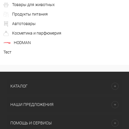
Товары для животных
Продукты питания
Автотовары
Косметика и парфюмерия
HODMAN
Тест
КАТАЛОГ
НАШИ ПРЕДЛОЖЕНИЯ
ПОМОЩЬ И СЕРВИСЫ