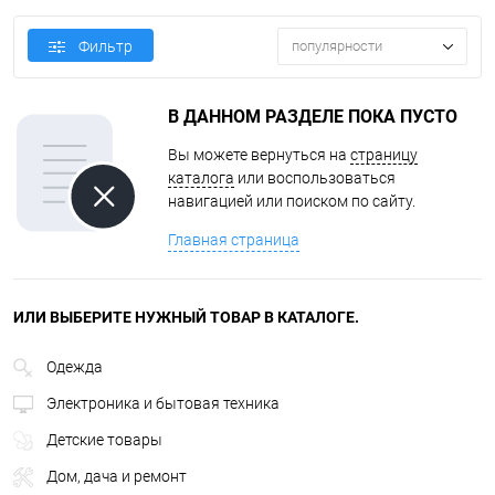
Фильтр
популярности
В ДАННОМ РАЗДЕЛЕ ПОКА ПУСТО
Вы можете вернуться на
страницу
каталога
или воспользоваться
навигацией или поиском по сайту.
Главная страница
ИЛИ ВЫБЕРИТЕ НУЖНЫЙ ТОВАР В КАТАЛОГЕ.
Одежда
Электроника и бытовая техника
Детские товары
Дом, дача и ремонт