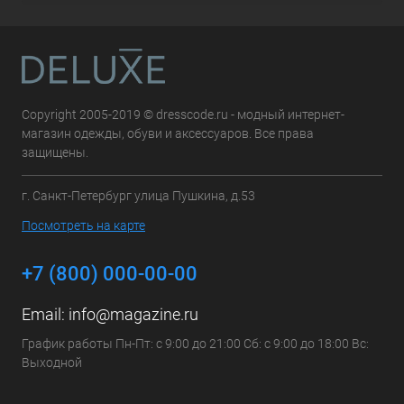
Copyright 2005-2019 © dresscode.ru - модный интернет-
магазин одежды, обуви и аксессуаров. Все права
защищены.
г. Санкт-Петербург улица Пушкина, д.53
Посмотреть на карте
+7 (800) 000-00-00
Email:
info@magazine.ru
График работы Пн-Пт: с 9:00 до 21:00 Сб: с 9:00 до 18:00 Вс:
Выходной