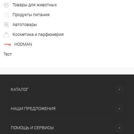
Товары для животных
Продукты питания
Автотовары
Косметика и парфюмерия
HODMAN
Тест
КАТАЛОГ
НАШИ ПРЕДЛОЖЕНИЯ
ПОМОЩЬ И СЕРВИСЫ