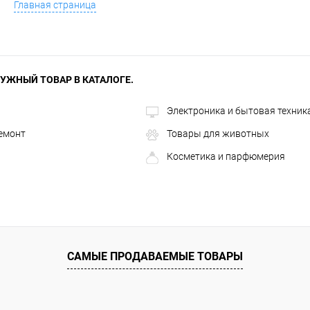
Главная страница
УЖНЫЙ ТОВАР В КАТАЛОГЕ.
Электроника и бытовая техник
ремонт
Товары для животных
Косметика и парфюмерия
САМЫЕ ПРОДАВАЕМЫЕ ТОВАРЫ