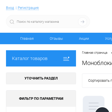
Вход
Регистрация
Главная
Отзывы
Акции
Усл
Главная страница
Каталог товаров
Моноблок
УТОЧНИТЬ РАЗДЕЛ
Сортировать п
ФИЛЬТР ПО ПАРАМЕТРАМ