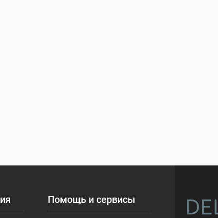
ия
Помощь и сервисы