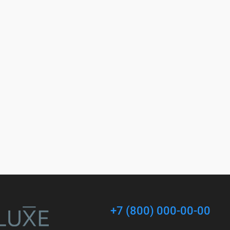
+7 (800) 000-00-00