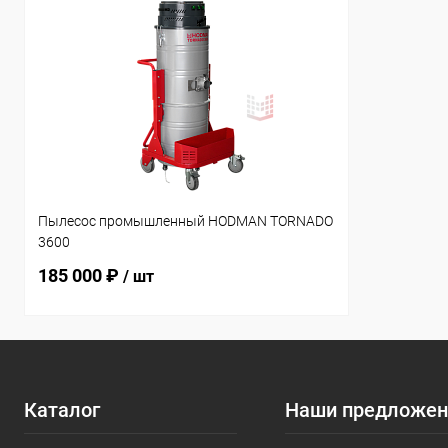
Пылесос промышленный HODMAN TORNADO
3600
185 000 ₽
/ шт
Каталог
Наши предложен