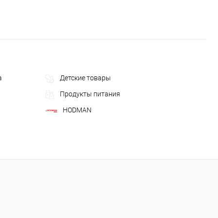
а
Детские товары
Продукты питания
HODMAN