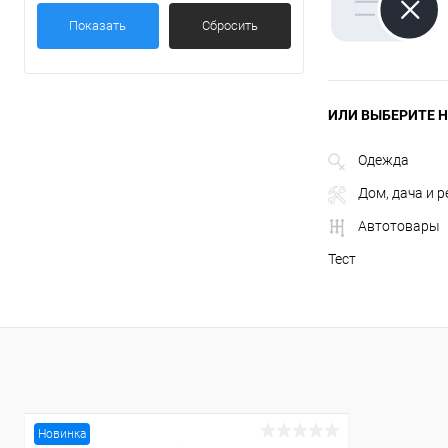
Показать
Сбросить
ИЛИ ВЫБЕРИТЕ Н
Одежда
Дом, дача и 
Автотовары
Тест
Новинка