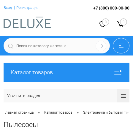
Вход
Регистрация
+7 (800) 000-00-00
0
0
Каталог товаров
Уточнить раздел
•
•
Главная страница
Каталог товаров
Электроника и бытовая техн
Пылесосы