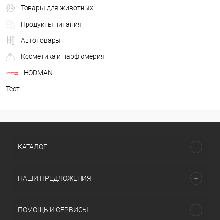
Товары для животных
Продукты питания
Автотовары
Косметика и парфюмерия
HODMAN
Тест
КАТАЛОГ
НАШИ ПРЕДЛОЖЕНИЯ
ПОМОЩЬ И СЕРВИСЫ