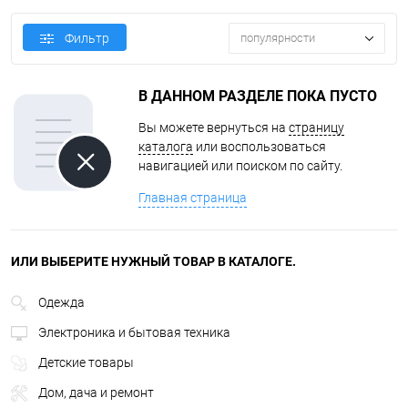
Фильтр
популярности
В ДАННОМ РАЗДЕЛЕ ПОКА ПУСТО
Вы можете вернуться на
страницу
каталога
или воспользоваться
навигацией или поиском по сайту.
Главная страница
ИЛИ ВЫБЕРИТЕ НУЖНЫЙ ТОВАР В КАТАЛОГЕ.
Одежда
Электроника и бытовая техника
Детские товары
Дом, дача и ремонт