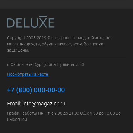
Copyright 2005-2019 © dresscode.ru - модный интернет-
магазин одежды, обуви и аксессуаров. Все права
защищены.
г. Санкт-Петербург улица Пушкина, д.53
Посмотреть на карте
+7 (800) 000-00-00
Email:
info@magazine.ru
График работы Пн-Пт: с 9:00 до 21:00 Сб: с 9:00 до 18:00 Вс:
Выходной