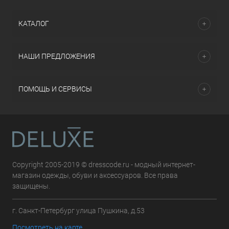
КАТАЛОГ
НАШИ ПРЕДЛОЖЕНИЯ
ПОМОЩЬ И СЕРВИСЫ
Copyright 2005-2019 © dresscode.ru - модный интернет-
магазин одежды, обуви и аксессуаров. Все права
защищены.
г. Санкт-Петербург улица Пушкина, д.53
Посмотреть на карте