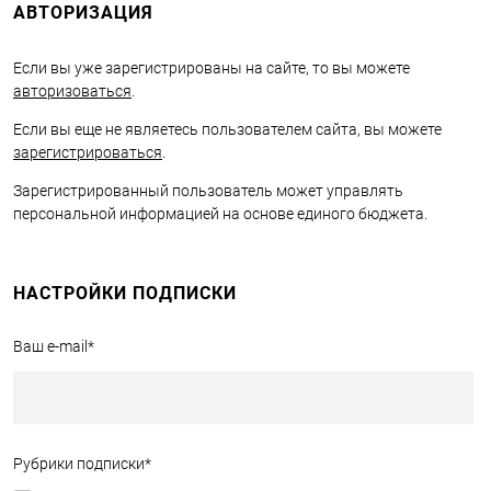
АВТОРИЗАЦИЯ
Если вы уже зарегистрированы на сайте, то вы можете
авторизоваться
.
Если вы еще не являетесь пользователем сайта, вы можете
зарегистрироваться
.
Зарегистрированный пользователь может управлять
персональной информацией на основе единого бюджета.
НАСТРОЙКИ ПОДПИСКИ
Ваш e-mail
*
Рубрики подписки
*