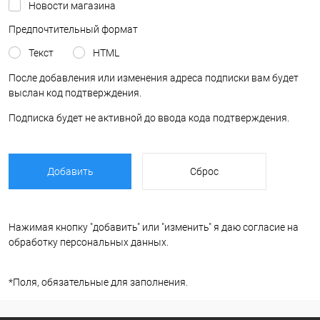
Новости магазина
Предпочтительный формат
Текст
HTML
После добавления или изменения адреса подписки вам будет
выслан код подтверждения.
Подписка будет не активной до ввода кода подтверждения.
Нажимая кнопку "добавить" или "изменить" я даю согласие на
обработку персональных данных.
*
Поля, обязательные для заполнения.