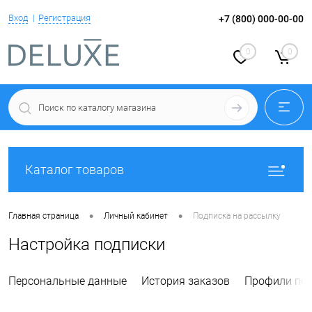
Вход
Регистрация
+7 (800) 000-00-00
0
0
Каталог товаров
•
•
Главная страница
Личный кабинет
Подписка на рассылку
Настройка подписки
Персональные данные
История заказов
Профили пок